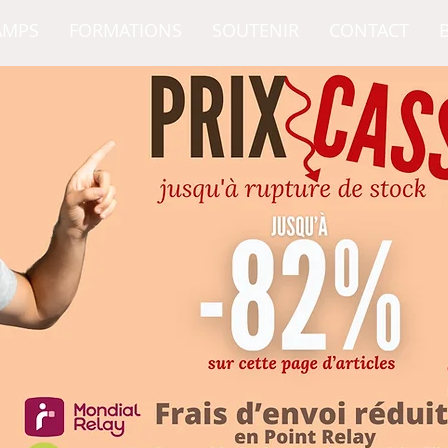
AMPS
FORMATIONS
SOUTENIR
CONTACT