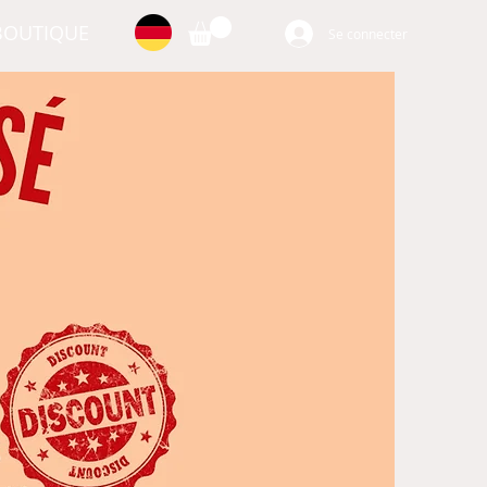
BOUTIQUE
Se connecter