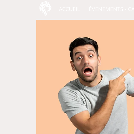
ACCUEIL
ÉVENEMENTS - C