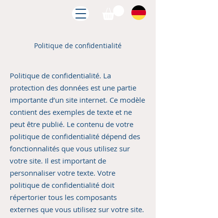
Politique de confidentialité
Politique de confidentialité. La
protection des données est une partie
importante d’un site internet. Ce modèle
contient des exemples de texte et ne
peut être publié. Le contenu de votre
politique de confidentialité dépend des
fonctionnalités que vous utilisez sur
votre site. Il est important de
personnaliser votre texte. Votre
politique de confidentialité doit
répertorier tous les composants
externes que vous utilisez sur votre site.