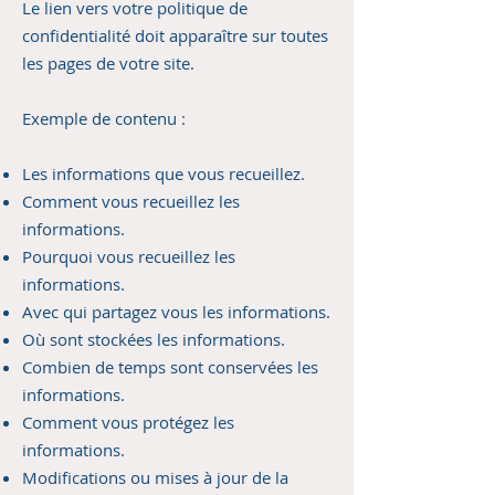
Le lien vers votre politique de
confidentialité doit apparaître sur toutes
les pages de votre site.
Exemple de contenu :
Les informations que vous recueillez.
Comment vous recueillez les
informations.
Pourquoi vous recueillez les
informations.
Avec qui partagez vous les informations.
Où sont stockées les informations.
Combien de temps sont conservées les
informations.
Comment vous protégez les
informations.
Modifications ou mises à jour de la