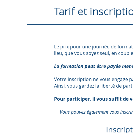
Tarif et inscripti
Le prix pour une journée de format
lieu, que vous soyez seul, en coupl
La formation peut être payée men
Votre inscription ne vous engage pa
Ainsi, vous gardez la liberté de par
Pour participer, il vous suffit de 
Vous pouvez également vous inscrire
Inscrip