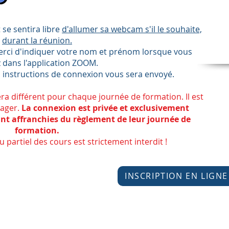
 se sentira libre
d'allumer sa webcam s'il le souhaite,
durant la réunion.
erci d'indiquer votre nom et prénom lorsque vous
 dans l'application ZOOM.
 instructions de connexion vous sera envoyé.
ra différent pour chaque journée de formation. Il est
tager.
La connexion est privée et exclusivement
nt affranchies du règlement de leur journée de
formation.
 partiel des cours est strictement interdit !
INSCRIPTION EN LIGNE