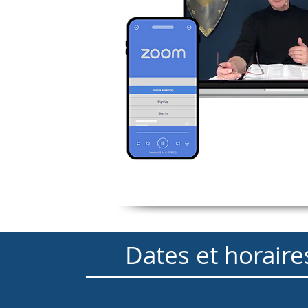
Dates et horaire