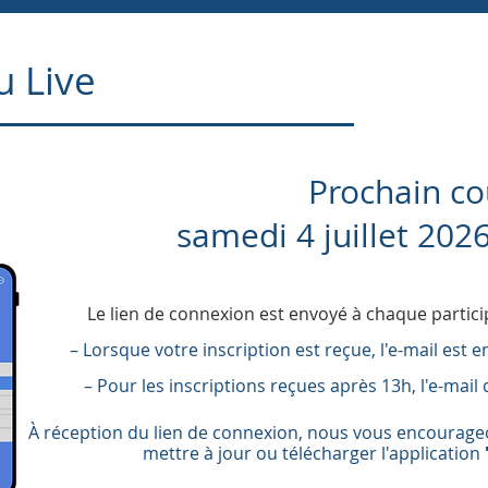
u Live
Prochain co
samedi 4 juillet 20
Le lien de connexion est envoyé à chaque partici
– Lorsque votre inscription est reçue, l'e-mail est en
– Pour les inscriptions reçues après 13h, l'e-mai
À réception du lien de connexion, nous vous encourag
mettre à jour ou télécharger l'application