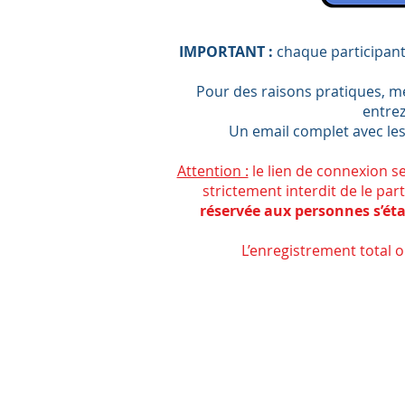
IMPORTANT :
chaque
participant
Pour des raisons pratiques, m
entrez
Un email complet avec les
Attention :
le lien de connexion se
strictement interdit de le par
réservée aux personnes s’éta
L’enregistrement total ou