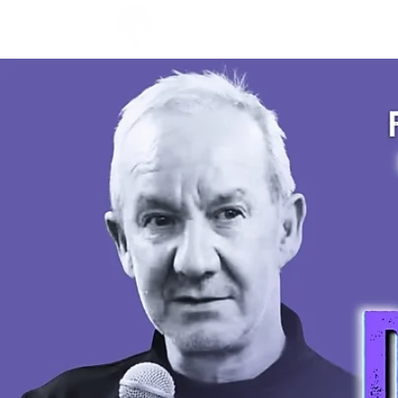
ACCUEIL
ÉVENEMENTS - C