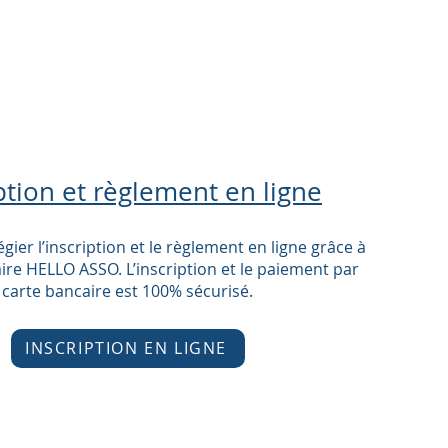
ption et règlement en ligne
égier l’inscription et le règlement en ligne grâce à
ire HELLO ASSO. L’inscription et le paiement par
carte bancaire est 100% sécurisé.
INSCRIPTION EN LIGNE