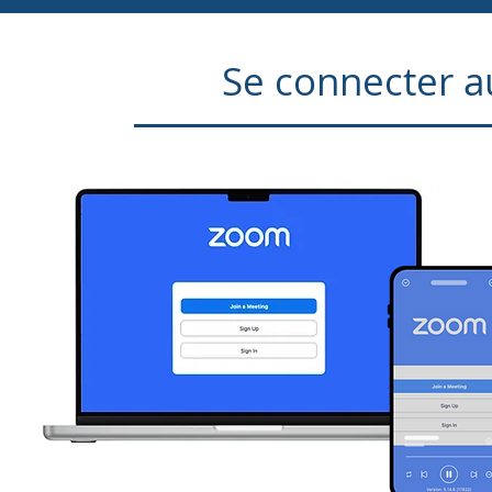
Se connecter a