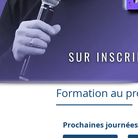
Formation au pr
Prochaines journée