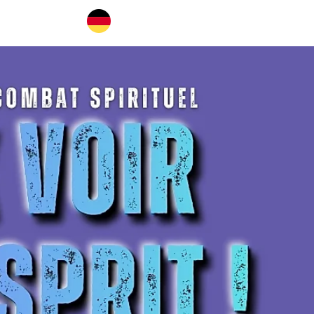
BOUTIQUE
Se connecter