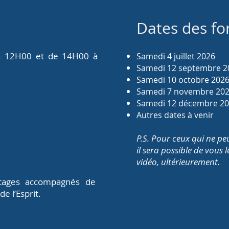
Dates des fo
 à 12H00 et de 14H00 à
Samedi 4 juillet 2026
Samedi 12 septembre 2
Samedi 10 octobre 202
Samedi 7 novembre 20
Samedi 12 décembre 2
Autres dates à venir
P.S. Pour ceux qui ne pe
il sera possible de vous
vidéo, ultérieurement.
tages accompagnés de
e l’Esprit.