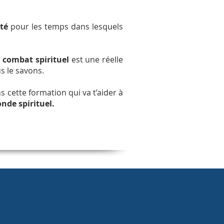
té
pour les temps dans lesquels
u
combat spirituel
est une réelle
s le savons.
 cette formation qui va t’aider à
nde spirituel.