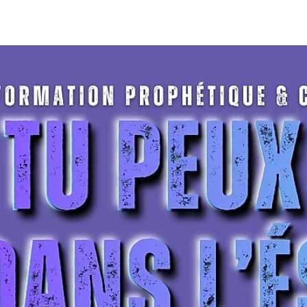
AMPS
FORMATIONS
SOUTENIR
CONTACT