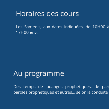
Horaires des cours
Les Samedis, aux dates indiquées, de 10H00
17H00 env.
Au programme
Des temps de louanges prophétiques, de par
paroles prophétiques et autres… selon la conduite d