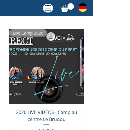
Live Camp 2026
2026 LIVE VIDÉOS - Camp au
centre Le Brudou