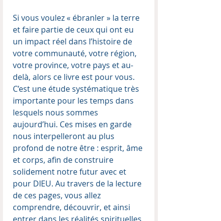
Si vous voulez « ébranler » la terre
et faire partie de ceux qui ont eu
un impact réel dans l’histoire de
votre communauté, votre région,
votre province, votre pays et au-
delà, alors ce livre est pour vous.
C’est une étude systématique très
importante pour les temps dans
lesquels nous sommes
aujourd’hui. Ces mises en garde
nous interpelleront au plus
profond de notre être : esprit, âme
et corps, afin de construire
solidement notre futur avec et
pour DIEU. Au travers de la lecture
de ces pages, vous allez
comprendre, découvrir, et ainsi
entrer dans les réalités spirituelles