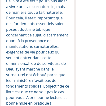
Ce livre a été écrit pour vous aider
à vivre une vie surnaturelle, mais
de manière tout à fait naturelle.
Pour cela, il était important que
des fondements essentiels soient
posés : doctrine biblique
concernant ce sujet, discernement
quant à la provenance des
manifestations surnaturelles,
exigences de vie pour ceux qui
veulent entrer dans cette
dimension...Trop de serviteurs de
Dieu ayant marché dans le
surnaturel ont échoué parce que
leur ministère n’avait pas de
fondements solides. L’objectif de ce
livre est que ce ne soit pas le cas
pour vous. Alors, bonne lecture et
bonne mise en pratique !