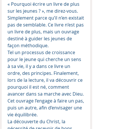
« Pourquoi écrire un livre de plus
sur les jeunes ? », me direz-vous.
Simplement parce qu’il n’en existait
pas de semblable. Ce livre n’est pas
un livre de plus, mais un ouvrage
destiné à guider les jeunes de
façon méthodique.
Tel un processus de croissance
pour le jeune qui cherche un sens
à sa vie, il y a dans ce livre un
ordre, des principes. Finalement,
lors de la lecture, il va découvrir ce
pourquoi il est né, comment
avancer dans sa marche avec Dieu.
Cet ouvrage l’engage à faire un pas,
puis un autre, afin d’envisager une
vie équilibrée.
La découverte du Christ, la
nécessité de recevoir de bons