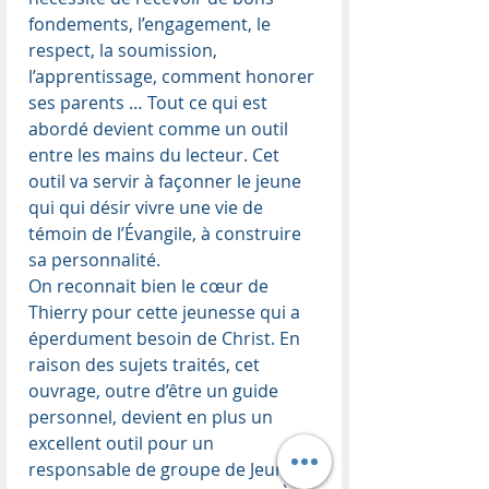
fondements, l’engagement, le
respect, la soumission,
l’apprentissage, comment honorer
ses parents … Tout ce qui est
abordé devient comme un outil
entre les mains du lecteur. Cet
outil va servir à façonner le jeune
qui qui désir vivre une vie de
témoin de l’Évangile, à construire
sa personnalité.
On reconnait bien le cœur de
Thierry pour cette jeunesse qui a
éperdument besoin de Christ. En
raison des sujets traités, cet
ouvrage, outre d’être un guide
personnel, devient en plus un
excellent outil pour un
responsable de groupe de Jeune. Je