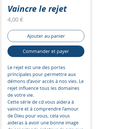
Vaincre le rejet
Prix
4,00 €
Ajouter au panier
Commander et payer
Le rejet est une des portes
principales pour permettre aux
démons d’avoir accès à nos vies. Le
rejet influence tous les domaines
de votre vie.
Cette série de cd vous aidera à
vaincre et à comprendre l’amour
de Dieu pour vous, cela vous
aideras à avoir une bonne image