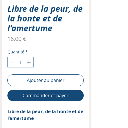
Libre de la peur, de
la honte et de
l’amertume
Prix
16,00 €
Quantité
*
Ajouter au panier
Commander et payer
Libre de la peur, de la honte et de
l’amertume