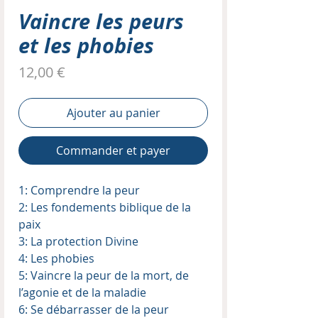
Vaincre les peurs
et les phobies
Prix
12,00 €
Ajouter au panier
Commander et payer
1: Comprendre la peur
2: Les fondements biblique de la
paix
3: La protection Divine
4: Les phobies
5: Vaincre la peur de la mort, de
l’agonie et de la maladie
6: Se débarrasser de la peur