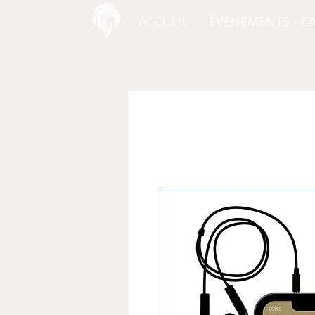
ACCUEIL
ÉVENEMENTS - C