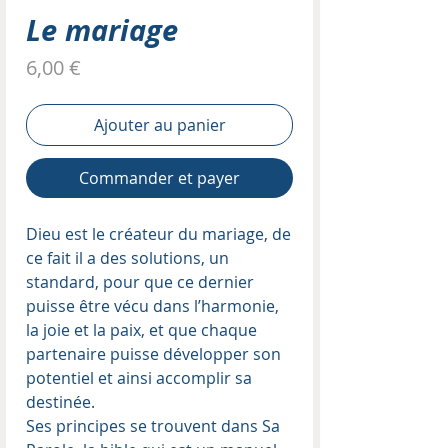
Le mariage
Prix
6,00 €
Ajouter au panier
Commander et payer
Dieu est le créateur du mariage, de
ce fait il a des solutions, un
standard, pour que ce dernier
puisse être vécu dans l’harmonie,
la joie et la paix, et que chaque
partenaire puisse développer son
potentiel et ainsi accomplir sa
destinée.
Ses principes se trouvent dans Sa