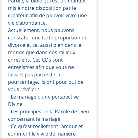
Parole, la bible qui est un manuel
mis à notre disposition par le
créateur afin de pouvoir vivre une
vie d’abondance.
Actuellement, nous pouvons
constater une forte proportion de
divorce et ce, aussi bien dans le
monde que dans nos milieux
chrétiens. Ces CDs sont
enregistrés afin que vous ne
fassiez pas partie de ce
pourcentage. Ils ont pour but de
vous révéler :
- Le mariage d’une perspective
Divine
- Les principes de la Parole de Dieu
concernant le mariage
- Ce qu’est réellement l’amour et
comment le vivre de manière