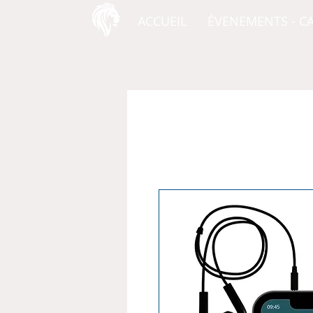
ACCUEIL
ÉVENEMENTS - C