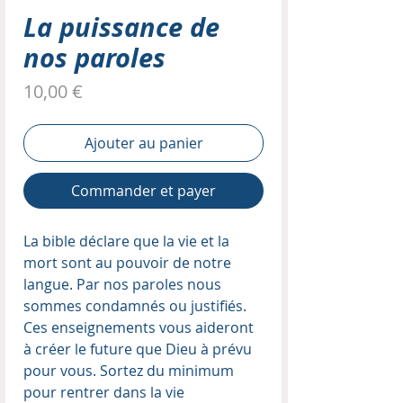
La puissance de
nos paroles
Prix
10,00 €
Ajouter au panier
Commander et payer
La bible déclare que la vie et la
mort sont au pouvoir de notre
langue. Par nos paroles nous
sommes condamnés ou justifiés.
Ces enseignements vous aideront
à créer le future que Dieu à prévu
pour vous. Sortez du minimum
pour rentrer dans la vie