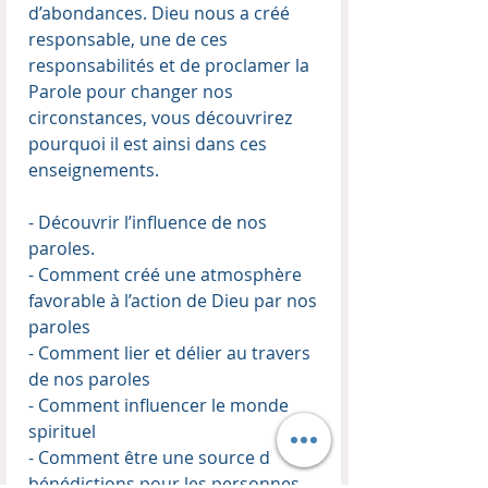
d’abondances. Dieu nous a créé
responsable, une de ces
responsabilités et de proclamer la
Parole pour changer nos
circonstances, vous découvrirez
pourquoi il est ainsi dans ces
enseignements.
- Découvrir l’influence de nos
paroles.
- Comment créé une atmosphère
favorable à l’action de Dieu par nos
paroles
- Comment lier et délier au travers
de nos paroles
- Comment influencer le monde
spirituel
- Comment être une source d
bénédictions pour les personnes