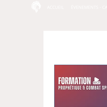
ACCUEIL
ÉVENEMENTS - C