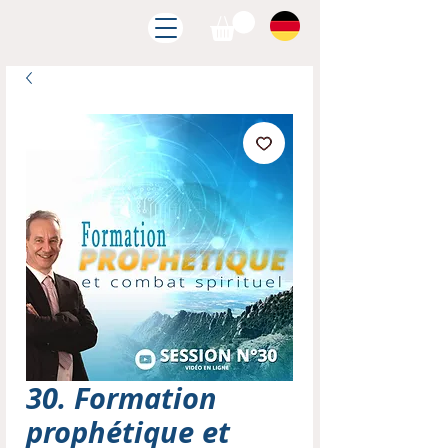
30. Formation
prophétique et