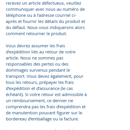
recevez un article défectueux, veuillez
communiquer avec nous au numéro de
téléphone ou à l’adresse courriel ci-
après et fournir les détails du produit et
du défaut. Nous vous indiquerons alors
comment retourner le produit.
Vous devrez assumer les frais
d’expédition liés au retour de votre
article. Nous ne sommes pas
responsables des pertes ou des
dommages survenus pendant le
transport. Vous devez également, pour
tous les retours, prépayer les frais
d’expédition et d’assurance (le cas
échéant). Si votre retour est admissible à
un remboursement, ce dernier ne
comprendra pas les frais d’expédition et
de manutention pouvant figurer sur le
bordereau d’emballage ou la facture.