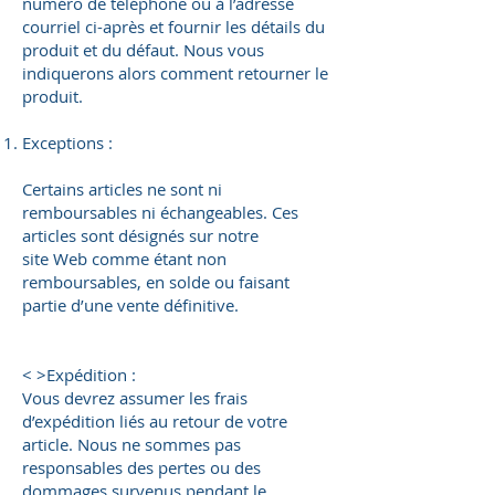
numéro de téléphone ou à l’adresse
courriel ci-après et fournir les détails du
produit et du défaut. Nous vous
indiquerons alors comment retourner le
produit.
Exceptions :
Certains articles ne sont ni
remboursables ni échangeables. Ces
articles sont désignés sur notre
site Web comme étant non
remboursables, en solde ou faisant
partie d’une vente définitive.
< >Expédition :
Vous devrez assumer les frais
d’expédition liés au retour de votre
article. Nous ne sommes pas
responsables des pertes ou des
dommages survenus pendant le