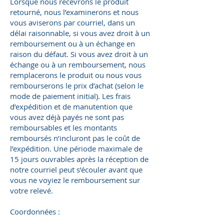
Lorsque nous recevrons le produit
retourné, nous l’examinerons et nous
vous aviserons par courriel, dans un
délai raisonnable, si vous avez droit à un
remboursement ou à un échange en
raison du défaut. Si vous avez droit à un
échange ou à un remboursement, nous
remplacerons le produit ou nous vous
rembourserons le prix d’achat (selon le
mode de paiement initial). Les frais
d’expédition et de manutention que
vous avez déjà payés ne sont pas
remboursables et les montants
remboursés n’incluront pas le coût de
l’expédition. Une période maximale de
15 jours ouvrables après la réception de
notre courriel peut s’écouler avant que
vous ne voyiez le remboursement sur
votre relevé.
Coordonnées :