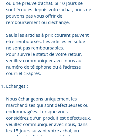
ou une preuve d’achat. Si 10 jours se
sont écoulés depuis votre achat, nous ne
pouvons pas vous offrir de
remboursement ou d’échange.
Seuls les articles à prix courant peuvent
être remboursés. Les articles en solde
ne sont pas remboursables.
Pour suivre le statut de votre retour,
veuillez communiquer avec nous au
numéro de téléphone ou à l’adresse
courriel ci-après.
Échanges :
Nous échangeons uniquement les
marchandises qui sont défectueuses ou
endommagées. Lorsque vous
considérez qu’un produit est défectueux,
veuillez communiquer avec nous, dans
les 15 jours suivant votre achat, au