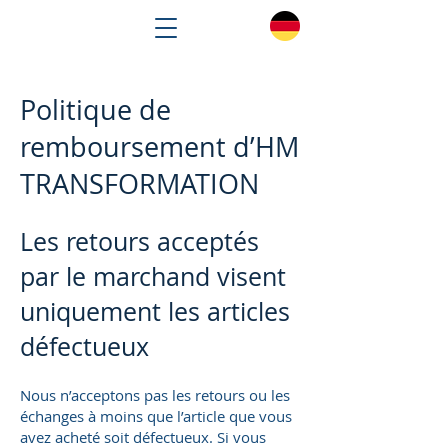
Politique de
remboursement d’HM
TRANSFORMATION
Les retours acceptés
par le marchand visent
uniquement les articles
défectueux
Nous n’acceptons pas les retours ou les
échanges à moins que l’article que vous
avez acheté soit défectueux. Si vous