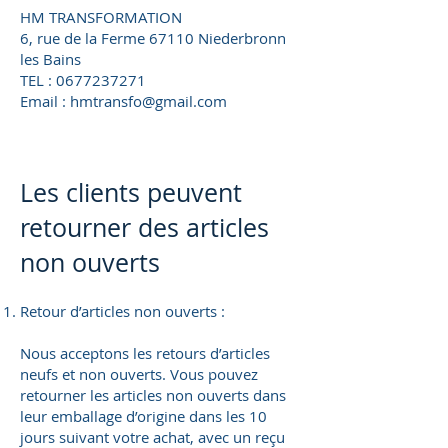
HM TRANSFORMATION
6, rue de la Ferme 67110 Niederbronn
les Bains
TEL :
0677237271
Email : hmtransfo@gmail.com
Les clients peuvent
retourner des articles
non ouverts
Retour d’articles non ouverts :
Nous acceptons les retours d’articles
neufs et non ouverts. Vous pouvez
retourner les articles non ouverts dans
leur emballage d’origine dans les 10
jours suivant votre achat, avec un reçu