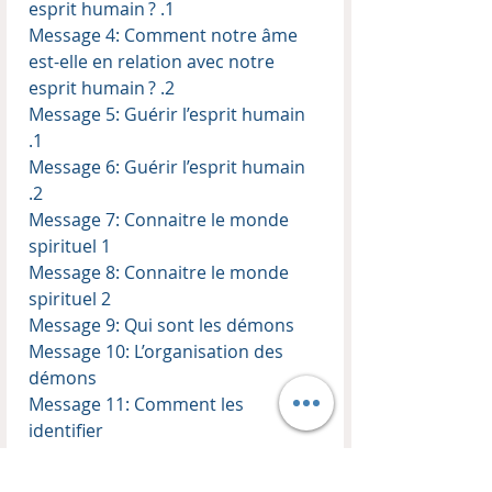
esprit humain ? .1
Message 4: Comment notre âme
est-elle en relation avec notre
esprit humain ? .2
Message 5: Guérir l’esprit humain
.1
Message 6: Guérir l’esprit humain
.2
Message 7: Connaitre le monde
spirituel 1
Message 8: Connaitre le monde
spirituel 2
Message 9: Qui sont les démons
Message 10: L’organisation des
démons
Message 11: Comment les
identifier
Message 12: Les anges