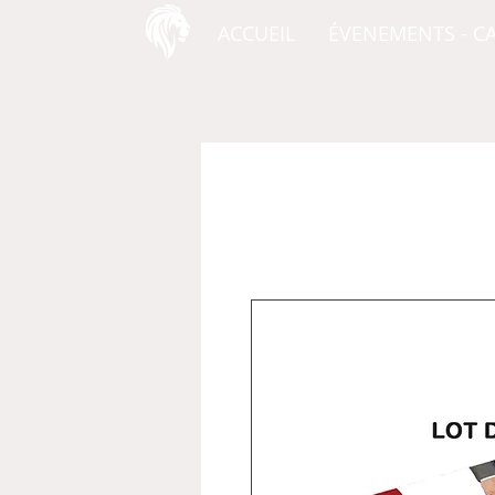
ACCUEIL
ÉVENEMENTS - C