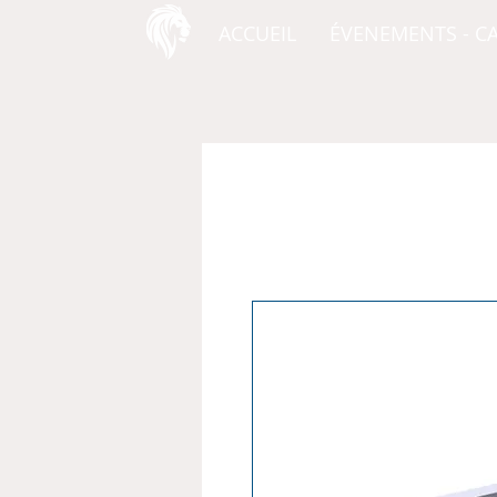
ACCUEIL
ÉVENEMENTS - C