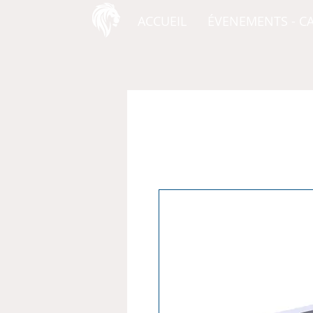
ACCUEIL
ÉVENEMENTS - C