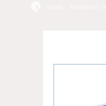
ACCUEIL
ÉVENEMENTS - C