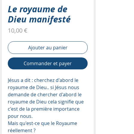
Le royaume de
Dieu manifesté
Prix
10,00 €
Ajouter au panier
Commander et payer
Jésus a dit : cherchez d'abord le
royaume de Dieu.. si Jésus nous
demande de chercher d'abord le
royaume de Dieu cela signifie que
c'est de la première importance
pour nous.
Mais qu'est-ce que le Royaume
réellement ?