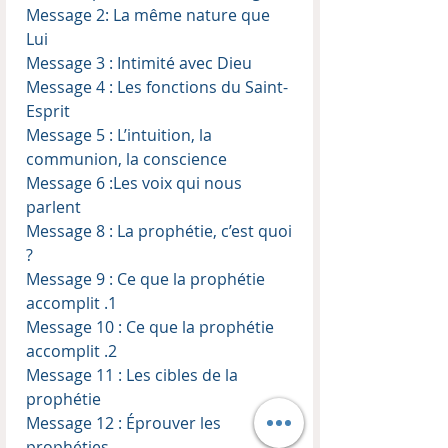
Message 2: La même nature que
Lui
Message 3 : Intimité avec Dieu
Message 4 : Les fonctions du Saint-
Esprit
Message 5 : L’intuition, la
communion, la conscience
Message 6 :Les voix qui nous
parlent
Message 8 : La prophétie, c’est quoi
?
Message 9 : Ce que la prophétie
accomplit .1
Message 10 : Ce que la prophétie
accomplit .2
Message 11 : Les cibles de la
prophétie
Message 12 : Éprouver les
prophéties