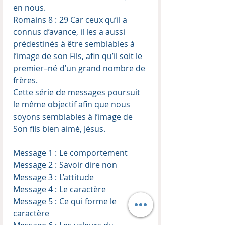
en nous.
Romains 8 : 29 Car ceux qu’il a
connus d’avance, il les a aussi
prédestinés à être semblables à
l’image de son Fils, afin qu’il soit le
premier–né d’un grand nombre de
frères.
Cette série de messages poursuit
le même objectif afin que nous
soyons semblables à l’image de
Son fils bien aimé, Jésus.
Message 1 : Le comportement
Message 2 : Savoir dire non
Message 3 : L’attitude
Message 4 : Le caractère
Message 5 : Ce qui forme le
caractère
Message 6 : Les valeurs du