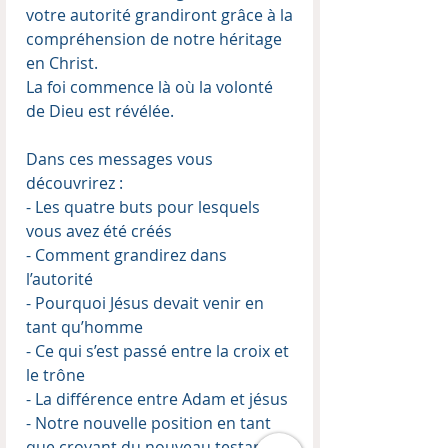
votre autorité grandiront grâce à la
compréhension de notre héritage
en Christ.
La foi commence là où la volonté
de Dieu est révélée.
Dans ces messages vous
découvrirez :
- Les quatre buts pour lesquels
vous avez été créés
- Comment grandirez dans
l’autorité
- Pourquoi Jésus devait venir en
tant qu’homme
- Ce qui s’est passé entre la croix et
le trône
- La différence entre Adam et jésus
- Notre nouvelle position en tant
que croyant du nouveau testament