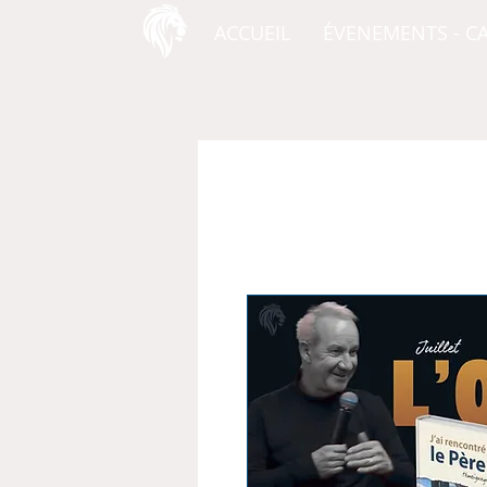
ACCUEIL
ÉVENEMENTS - C