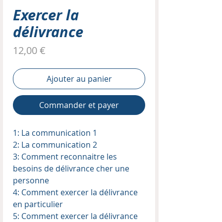
Exercer la
délivrance
Prix
12,00 €
Ajouter au panier
Commander et payer
1: La communication 1
2: La communication 2
3: Comment reconnaitre les
besoins de délivrance cher une
personne
4: Comment exercer la délivrance
en particulier
5: Comment exercer la délivrance