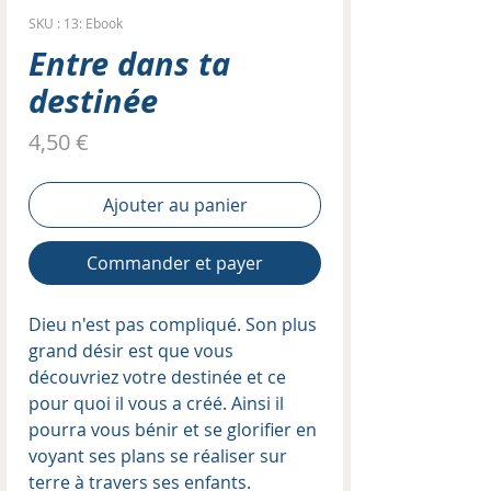
SKU : 13: Ebook
Entre dans ta
destinée
Prix
4,50 €
Ajouter au panier
Commander et payer
Dieu n'est pas compliqué. Son plus
grand désir est que vous
découvriez votre destinée et ce
pour quoi il vous a créé. Ainsi il
pourra vous bénir et se glorifier en
voyant ses plans se réaliser sur
terre à travers ses enfants.