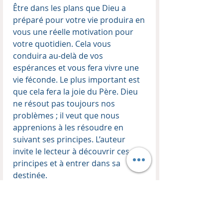
Être dans les plans que Dieu a
préparé pour votre vie produira en
vous une réelle motivation pour
votre quotidien. Cela vous
conduira au-delà de vos
espérances et vous fera vivre une
vie féconde. Le plus important est
que cela fera la joie du Père. Dieu
ne résout pas toujours nos
problèmes ; il veut que nous
apprenions à les résoudre en
suivant ses principes. L’auteur
invite le lecteur à découvrir ces
principes et à entrer dans sa
destinée.
Auteur : Thierry Kopp