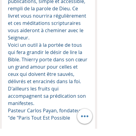
publications, simple et accessible,
rempli de la parole de Dieu. Ce
livret vous nourrira régulièrement
et ces méditations scripturaires
vous aideront à cheminer avec le
Seigneur.
Voici un outil à la portée de tous
qui fera grandir le désir de lire la
Bible. Thierry porte dans son cœur
un grand amour pour celles et
ceux qui doivent être sauvés,
délivrés et enracinés dans la foi.
D'ailleurs les fruits qui
accompagnent sa prédication son
manifestes.
Pasteur Carlos Payan, fondateur
de "Paris Tout Est Possible"