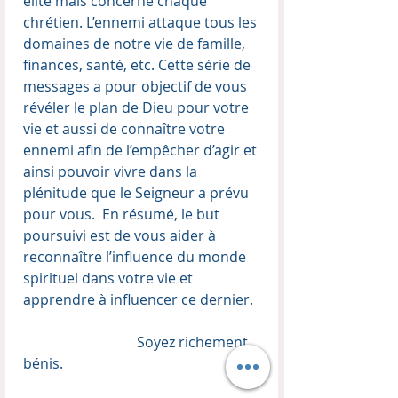
élite mais concerne chaque
chrétien. L’ennemi attaque tous les
domaines de notre vie de famille,
finances, santé, etc. Cette série de
messages a pour objectif de vous
révéler le plan de Dieu pour votre
vie et aussi de connaître votre
ennemi afin de l’empêcher d’agir et
ainsi pouvoir vivre dans la
plénitude que le Seigneur a prévu
pour vous. En résumé, le but
poursuivi est de vous aider à
reconnaître l’influence du monde
spirituel dans votre vie et
apprendre à influencer ce dernier.
Soyez richement
bénis.