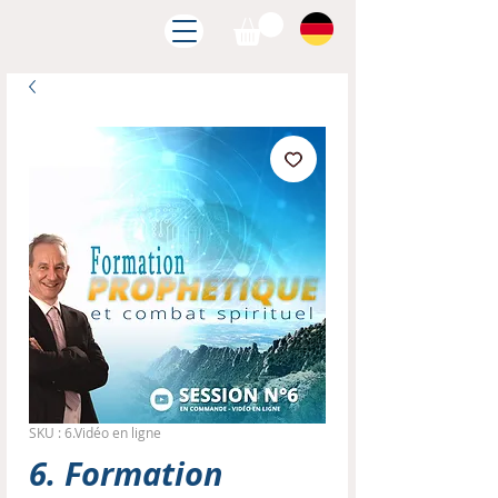
SKU : 6.Vidéo en ligne
6. Formation