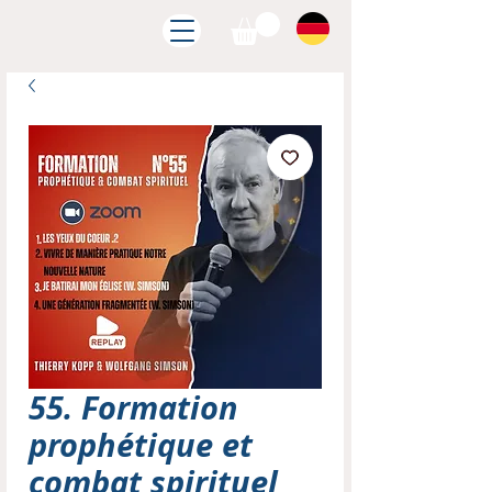
55. Formation
prophétique et
combat spirituel