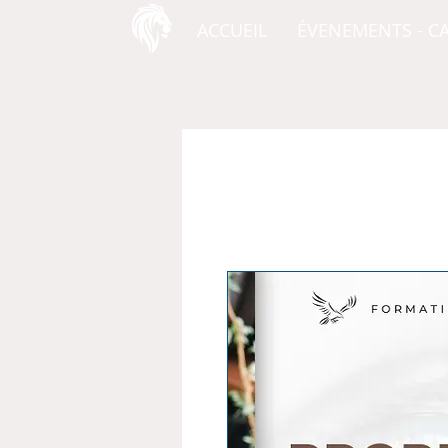
ACCUEIL
ÉVENEMENTS - C