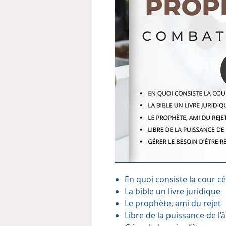
En quoi consiste la cour cé
La bible un livre juridique
Le prophète, ami du rejet
Libre de la puissance de l