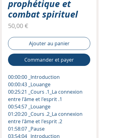
prophétique et
combat spirituel
Prix
50,00 €
Ajouter au panier
Commander et payer
00:00:00 _Introduction
00:00:43 _Louange
00:25:21 _Cours .1_La connexion
entre l'âme et l'esprit .1
00:54:57 _Louange
01:20:20 _Cours .2_La connexion
entre l'âme et l'esprit .2
01:58:07 _Pause
03:54:04 _Introduction