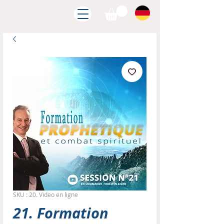
SKU : 20. Video en ligne
21. Formation