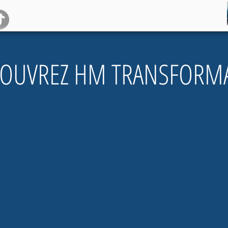
OUVREZ HM TRANSFORMA