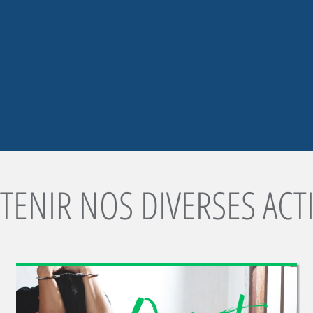
TENIR NOS DIVERSES ACT