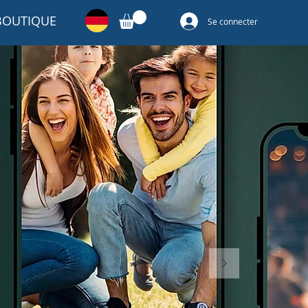
BOUTIQUE
Se connecter