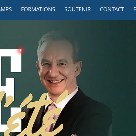
AMPS
FORMATIONS
SOUTENIR
CONTACT
Plus d'infos