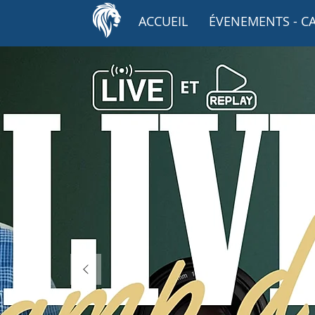
ACCUEIL
ÉVENEMENTS - C