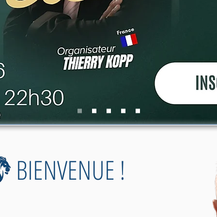
BIENVENUE !