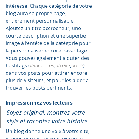
intéresse. Chaque catégorie de votre 
blog aura sa propre page, 
entièrement personnalisable. 
Ajoutez un titre accrocheur, une 
courte description et une superbe 
image à l’entête de la catégorie pour 
la personnaliser encore davantage.   
Vous pouvez également ajouter des 
hashtags (
#vacances
, 
#rêve
, 
#été
) 
dans vos posts pour attirer encore 
plus de visiteurs, et pour les aider à 
trouver les posts pertinents.  
Impressionnez vos lecteurs 
Soyez original, montrez votre 
style et racontez votre histoire 
Un blog donne une voix à votre site, 
et vous permet de vous exprimer. 