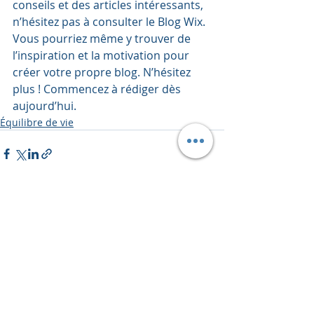
conseils et des articles intéressants, 
n’hésitez pas à consulter le Blog Wix. 
Vous pourriez même y trouver de 
l’inspiration et la motivation pour 
créer votre propre blog. N’hésitez 
plus ! Commencez à rédiger dès 
aujourd’hui.    
Équilibre de vie
Posts récents
Voir tout