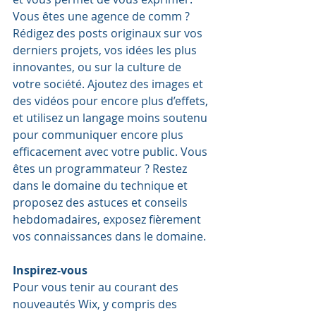
Vous êtes une agence de comm ? 
Rédigez des posts originaux sur vos 
derniers projets, vos idées les plus 
innovantes, ou sur la culture de 
votre société. Ajoutez des images et 
des vidéos pour encore plus d’effets, 
et utilisez un langage moins soutenu 
pour communiquer encore plus 
efficacement avec votre public. Vous 
êtes un programmateur ? Restez 
dans le domaine du technique et 
proposez des astuces et conseils 
hebdomadaires, exposez fièrement 
vos connaissances dans le domaine. 
Inspirez-vous
Pour vous tenir au courant des 
nouveautés Wix, y compris des 