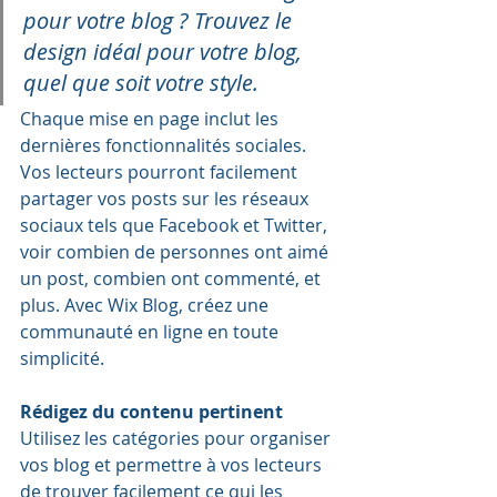
pour votre blog ? Trouvez le 
design idéal pour votre blog, 
quel que soit votre style.
Chaque mise en page inclut les 
dernières fonctionnalités sociales. 
Vos lecteurs pourront facilement 
partager vos posts sur les réseaux 
sociaux tels que Facebook et Twitter, 
voir combien de personnes ont aimé 
un post, combien ont commenté, et 
plus. Avec Wix Blog, créez une 
communauté en ligne en toute 
simplicité.  
Rédigez du contenu pertinent 
Utilisez les catégories pour organiser 
vos blog et permettre à vos lecteurs 
de trouver facilement ce qui les 