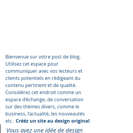
Bienvenue sur votre post de blog. 
Utilisez cet espace pour 
communiquer avec vos lecteurs et 
clients potentiels en rédigeant du 
contenu pertinent et de qualité. 
Considérez cet endroit comme un 
espace d’échange, de conversation 
sur des thèmes divers, comme le 
business, l’actualité, les nouveautés 
etc.  
Crééz un site au design original
Vous avez une idée de design 